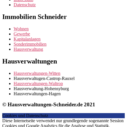
Datenschutz
Immobilien Schneider
Wohnen
Gewerbe
Kapitalanlagen
Sonderimmobilien
Hausverwaltung
Hausverwaltungen
Hausverwaltungen-Witten
Hausverwaltugen-Castrop-Rauxel
Hausverwaltungen-Waltrop
Hausverwaltung-Hohensyburg
Hausverwaltungen-Hagen
© Hausverwaltungen-Schneider.de 2021
Cookies und Datenschutz
Diese Internetseite verwendet nur grundlegende sogenannte Session
Cookies und Google Analytics für die Analyse und Statistik.