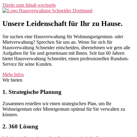
Direkt zum Inhalt wechseln
Unsere Leidenschaft für Ihr zu Hause.
Sie suchen eine Hausverwaltung für Wohnungseigentum- oder
Mietverwaltung? Sprechen Sie uns an. Wenn Sie sich für
Hausverwaltung Schneider entscheiden, übernehmen wir gern alle
Aufgaben für Sie und gemeinsam mit Ihnen. Seit fast 60 Jahren
bietet Hausverwaltung Schneider, einen professionellen Rundum-
Service für seine Kunden.
Mehr Infos
Wir bieten
1. Strategische Planung
Zusammen erstellen wir einen strategischen Plan, um Ihr
Wohneigentum oder Mieteigentum optimal für Sie verwalten zu
können.
2. 360 Lösung