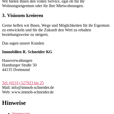
Wir bieten Ihnen den vollen Service, egal ob für Ihr
Wohnungseigentum oder für Ihre Mietwohnungen.
3. Visionen kreieren
Gerne helfen wir Ihnen, Wege und Möglichkeiten für ihr Eigentum
zu entwickeln und für die Zukunft den Wert zu erhalten
beziehungsweise zu steigern.
Das sagen unsere Kunden
Immobilien R. Schneider KG
Hausverwaltungen
Hamburger Straße 50
44135 Dortmund
Tel: (0231) 527923 bis 25
Mail:
info@immob-schneider.de
Web: www.immob-schneider.de
Hinweise
Impressum